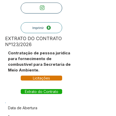
Imprimir
EXTRATO DO CONTRATO
Nº123/2026
Contratação de pessoa jurídica
para fornecimento de
combustível para Secretaria de
Meio Ambiente.
Licitações
Extrato do Contrato
Data de Abertura
-