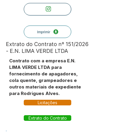
Imprimir
Extrato do Contrato nº 151/2026
- E.N. LIMA VERDE LTDA
Contrato com a empresa E.N.
LIMA VERDE LTDA para
fornecimento de apagadores,
cola quente, grampeadores e
outros materiais de expediente
para Rodrigues Alves.
Licitações
Extrato do Contrato