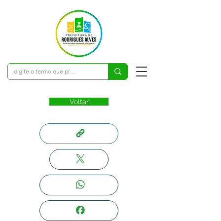
Voltar