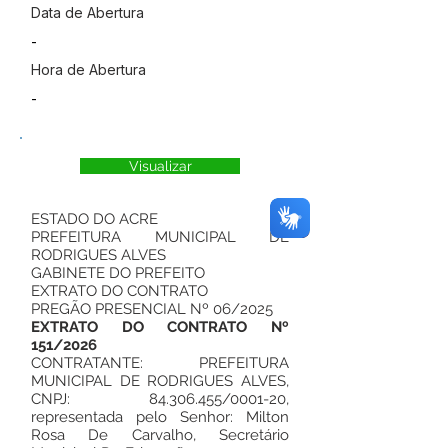
Data de Abertura
-
Hora de Abertura
-
Visualizar
ESTADO DO ACRE
PREFEITURA MUNICIPAL DE
RODRIGUES ALVES
GABINETE DO PREFEITO
EXTRATO DO CONTRATO
PREGÃO PRESENCIAL Nº 06/2025
EXTRATO DO CONTRATO Nº
151/2026
CONTRATANTE: PREFEITURA
MUNICIPAL DE RODRIGUES ALVES,
CNPJ:
84.306.455
/0001-20,
representada pelo Senhor: Milton
Rosa De Carvalho, Secretário