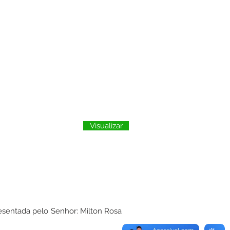
Visualizar
entada pelo Senhor: Milton Rosa