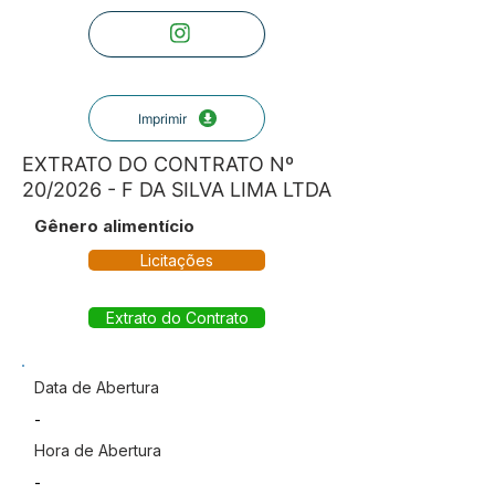
Imprimir
EXTRATO DO CONTRATO Nº
20/2026 - F DA SILVA LIMA LTDA
Gênero alimentício
Licitações
Extrato do Contrato
Data de Abertura
-
Hora de Abertura
-