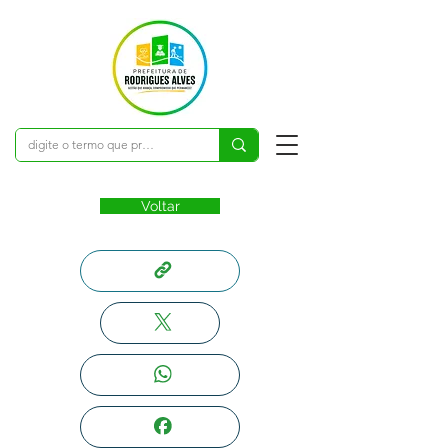
Voltar