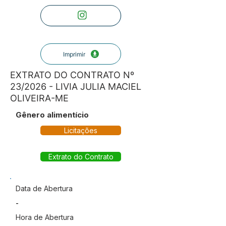
Imprimir
EXTRATO DO CONTRATO Nº
23/2026 - LIVIA JULIA MACIEL
OLIVEIRA-ME
Gênero alimentício
Licitações
Extrato do Contrato
Data de Abertura
-
Hora de Abertura