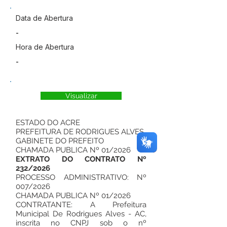
Data de Abertura
-
Hora de Abertura
-
Visualizar
ESTADO DO ACRE
PREFEITURA DE RODRIGUES ALVES
GABINETE DO PREFEITO
CHAMADA PUBLICA Nº 01/2026
EXTRATO DO CONTRATO Nº
232/2026
PROCESSO ADMINISTRATIVO: Nº
007/2026
CHAMADA PUBLICA Nº 01/2026
CONTRATANTE: A Prefeitura
Municipal De Rodrigues Alves - AC,
inscrita no CNPJ sob o nº