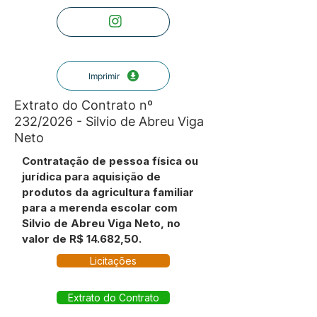
Imprimir
Extrato do Contrato nº
232/2026 - Silvio de Abreu Viga
Neto
Contratação de pessoa física ou
jurídica para aquisição de
produtos da agricultura familiar
para a merenda escolar com
Silvio de Abreu Viga Neto, no
valor de R$ 14.682,50.
Licitações
Extrato do Contrato