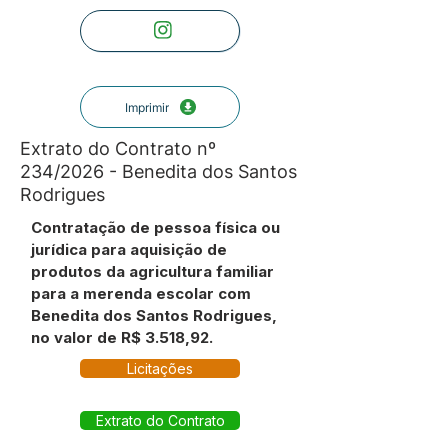
Imprimir
Extrato do Contrato nº
234/2026 - Benedita dos Santos
Rodrigues
Contratação de pessoa física ou
jurídica para aquisição de
produtos da agricultura familiar
para a merenda escolar com
Benedita dos Santos Rodrigues,
no valor de R$ 3.518,92.
Licitações
Extrato do Contrato