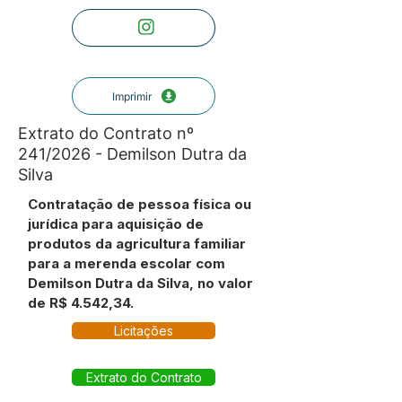
Imprimir
Extrato do Contrato nº
241/2026 - Demilson Dutra da
Silva
Contratação de pessoa física ou
jurídica para aquisição de
produtos da agricultura familiar
para a merenda escolar com
Demilson Dutra da Silva, no valor
de R$ 4.542,34.
Licitações
Extrato do Contrato