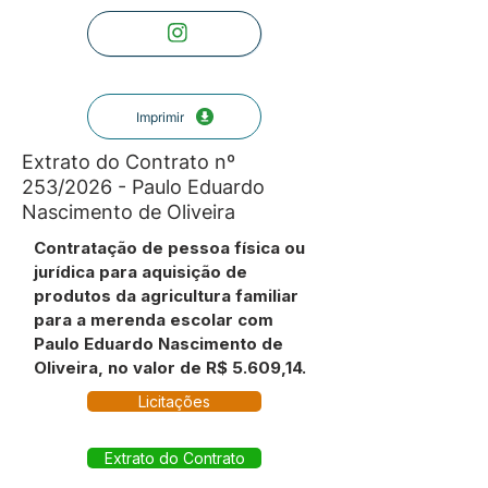
Imprimir
Extrato do Contrato nº
253/2026 - Paulo Eduardo
Nascimento de Oliveira
Contratação de pessoa física ou
jurídica para aquisição de
produtos da agricultura familiar
para a merenda escolar com
Paulo Eduardo Nascimento de
Oliveira, no valor de R$ 5.609,14.
Licitações
Extrato do Contrato