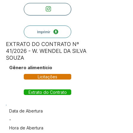
Imprimir
EXTRATO DO CONTRATO Nº
41/2026 - W. WENDEL DA SILVA
SOUZA
Gênero alimentício
Licitações
Extrato do Contrato
Data de Abertura
-
Hora de Abertura