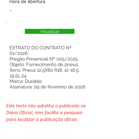
Hora de Abertura
-
Visualizar
EXTRATO DO CONTRATO Nº
61/2026.
Pregão Presencial Nº 005/2025.
Objeto: Fornecimento de pneus.
Itens: Pneus 12,5X80 R18, 12-16,5,
19.5L.24.
Marca: Durable.
Assinatura: 09 de fevereiro de 2026.
Este texto não substitui o publicado no
Diário Oficial, mas facilita a pesquisa
para localizar a publicação oficial.
Número do Diário: