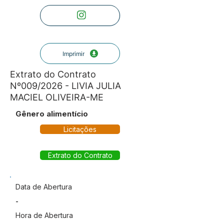
Imprimir
Extrato do Contrato
Nº009/2026 - LIVIA JULIA
MACIEL OLIVEIRA-ME
Gênero alimentício
Licitações
Extrato do Contrato
Data de Abertura
-
Hora de Abertura