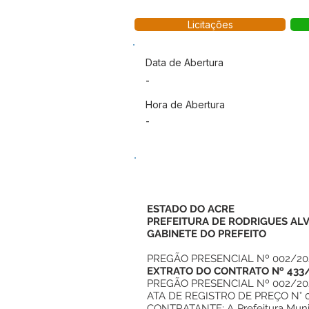
Licitações
Data de Abertura
-
Hora de Abertura
-
ESTADO DO ACRE
PREFEITURA DE RODRIGUES AL
GABINETE DO PREFEITO
PREGÃO PRESENCIAL Nº 002/20
EXTRATO DO CONTRATO Nº 433
PREGÃO PRESENCIAL Nº 002/20
ATA DE REGISTRO DE PREÇO N° 
CONTRATANTE: A Prefeitura Munici