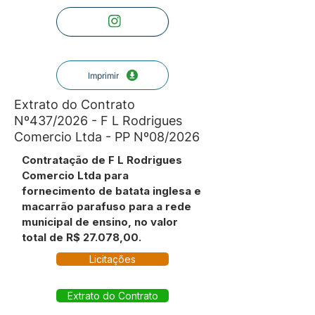
Imprimir
Extrato do Contrato
Nº437/2026 - F L Rodrigues
Comercio Ltda - PP Nº08/2026
Contratação de F L Rodrigues
Comercio Ltda para
fornecimento de batata inglesa e
macarrão parafuso para a rede
municipal de ensino, no valor
total de R$ 27.078,00.
Licitações
Extrato do Contrato