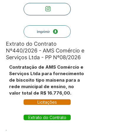
Imprimir
Extrato do Contrato
Nº440/2026 - AMS Comércio e
Serviços Ltda - PP Nº08/2026
Contratação de AMS Comércio e
Serviços Ltda para fornecimento
de biscoito tipo maisena para a
rede municipal de ensino, no
valor total de R$ 16.776,00.
Licitações
Extrato do Contrato