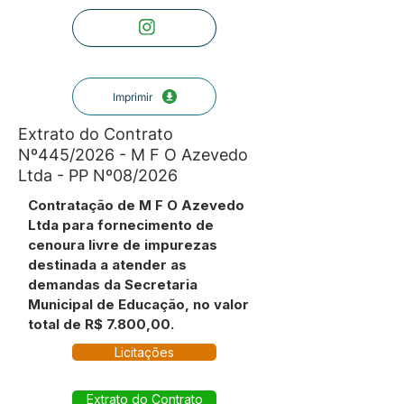
Imprimir
Extrato do Contrato
Nº445/2026 - M F O Azevedo
Ltda - PP Nº08/2026
Contratação de M F O Azevedo
Ltda para fornecimento de
cenoura livre de impurezas
destinada a atender as
demandas da Secretaria
Municipal de Educação, no valor
total de R$ 7.800,00.
Licitações
Extrato do Contrato