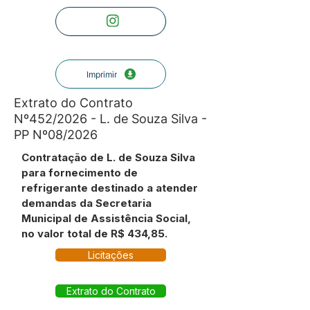
Imprimir
Extrato do Contrato
Nº452/2026 - L. de Souza Silva -
PP Nº08/2026
Contratação de L. de Souza Silva
para fornecimento de
refrigerante destinado a atender
demandas da Secretaria
Municipal de Assistência Social,
no valor total de R$ 434,85.
Licitações
Extrato do Contrato