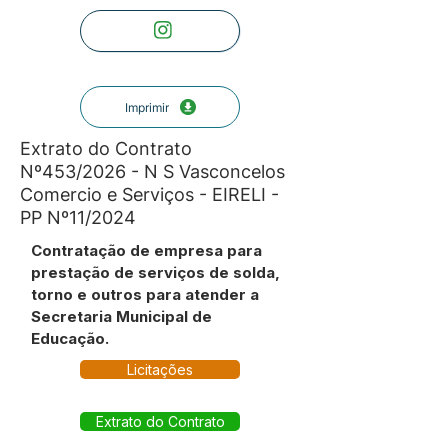
Imprimir
Extrato do Contrato
Nº453/2026 - N S Vasconcelos
Comercio e Serviços - EIRELI -
PP Nº11/2024
Contratação de empresa para
prestação de serviços de solda,
torno e outros para atender a
Secretaria Municipal de
Educação.
Licitações
Extrato do Contrato