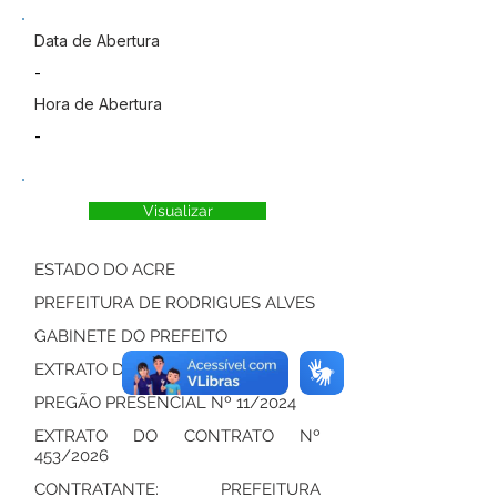
Data de Abertura
-
Hora de Abertura
-
Visualizar
ESTADO DO ACRE
PREFEITURA DE RODRIGUES ALVES
GABINETE DO PREFEITO
EXTRATO DO CONTRATO
PREGÃO PRESENCIAL Nº 11/2024
EXTRATO DO CONTRATO Nº
453/2026
CONTRATANTE: PREFEITURA