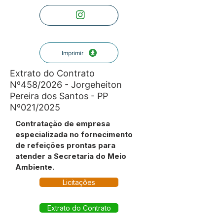
Imprimir
Extrato do Contrato
Nº458/2026 - Jorgeheiton
Pereira dos Santos - PP
Nº021/2025
Contratação de empresa
especializada no fornecimento
de refeições prontas para
atender a Secretaria do Meio
Ambiente.
Licitações
Extrato do Contrato