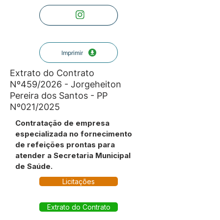
Imprimir
Extrato do Contrato
Nº459/2026 - Jorgeheiton
Pereira dos Santos - PP
Nº021/2025
Contratação de empresa
especializada no fornecimento
de refeições prontas para
atender a Secretaria Municipal
de Saúde.
Licitações
Extrato do Contrato