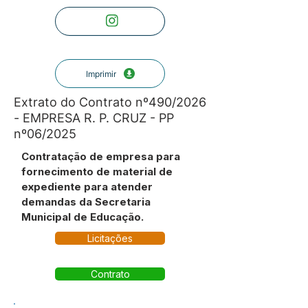
Imprimir
Extrato do Contrato nº490/2026
- EMPRESA R. P. CRUZ - PP
nº06/2025
Contratação de empresa para
fornecimento de material de
expediente para atender
demandas da Secretaria
Municipal de Educação.
Licitações
Contrato