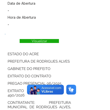
Data de Abertura
-
Hora de Abertura
-
Visualizar
ESTADO DO ACRE
PREFEITURA DE RODRIGUES ALVES
GABINETE DO PREFEITO
EXTRATO DO CONTRATO
PREGAO PRESENCIAL 06/2025
EXTRATO DO CONTRATO Nº
490/2026
CONTRATANTE: PREFEITURA
MUNICIPAL DE RODRIGUES ALVES,