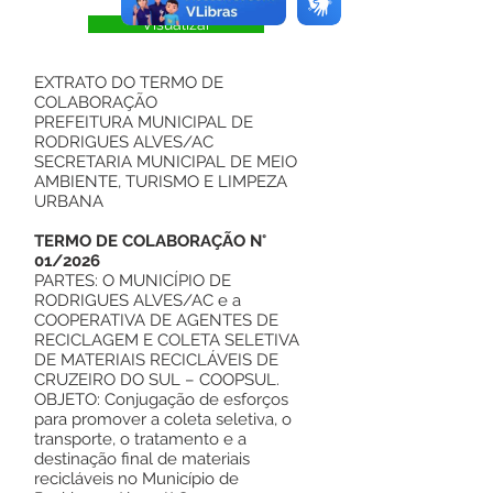
Visualizar
EXTRATO DO TERMO DE
COLABORAÇÃO
PREFEITURA MUNICIPAL DE
RODRIGUES ALVES/AC
SECRETARIA MUNICIPAL DE MEIO
AMBIENTE, TURISMO E LIMPEZA
URBANA
TERMO DE COLABORAÇÃO N°
01/2026
PARTES: O MUNICÍPIO DE
RODRIGUES ALVES/AC e a
COOPERATIVA DE AGENTES DE
RECICLAGEM E COLETA SELETIVA
DE MATERIAIS RECICLÁVEIS DE
CRUZEIRO DO SUL – COOPSUL.
OBJETO: Conjugação de esforços
para promover a coleta seletiva, o
transporte, o tratamento e a
destinação final de materiais
recicláveis no Município de