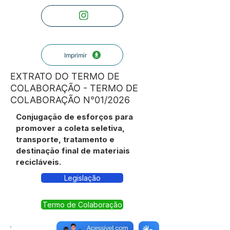
Imprimir
EXTRATO DO TERMO DE
COLABORAÇÃO - TERMO DE
COLABORAÇÃO N°01/2026
Conjugação de esforços para
promover a coleta seletiva,
transporte, tratamento e
destinação final de materiais
recicláveis.
Legislação
Termo de Colaboração