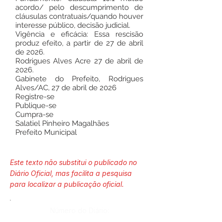
acordo/ pelo descumprimento de
cláusulas contratuais/quando houver
interesse público, decisão judicial.
Vigência e eficácia: Essa rescisão
produz efeito, a partir de 27 de abril
de 2026.
Rodrigues Alves Acre 27 de abril de
2026.
Gabinete do Prefeito, Rodrigues
Alves/AC, 27 de abril de 2026
Registre-se
Publique-se
Cumpra-se
Salatiel Pinheiro Magalhães
Prefeito Municipal
Este texto não substitui o publicado no
Diário Oficial, mas facilita a pesquisa
para localizar a publicação oficial.
Número do Diário: