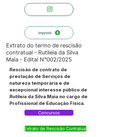
Imprimir
Extrato do termo de rescisão
contratual - Rutileia da Silva
Maia - Edital N°002/2025
Rescisão de contrato de
prestação de Serviços de
natureza temporária e de
excepcional interesse público de
Rutileia da Silva Maia no cargo de
Profissional de Educação Física.
Concursos
Extrato de Rescisão Contratual