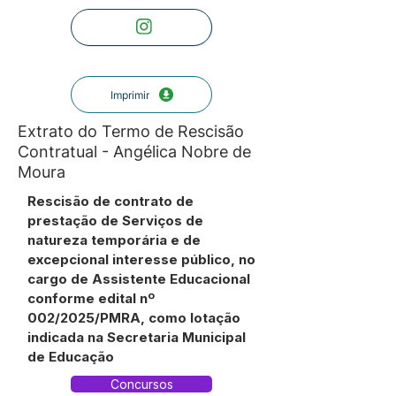
Imprimir
Extrato do Termo de Rescisão
Contratual - Angélica Nobre de
Moura
Rescisão de contrato de
prestação de Serviços de
natureza temporária e de
excepcional interesse público, no
cargo de Assistente Educacional
conforme edital nº
002/2025/PMRA, como lotação
indicada na Secretaria Municipal
de Educação
Concursos