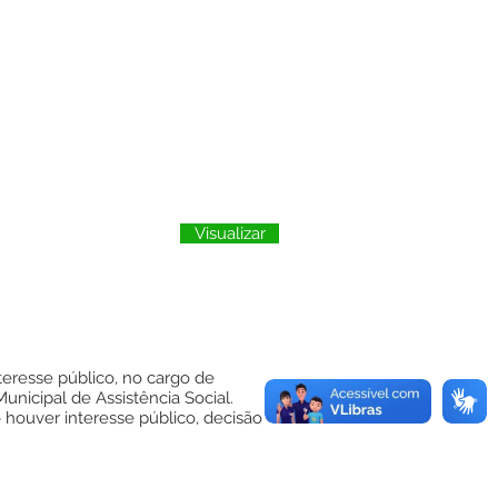
Visualizar
teresse público, no cargo de
nicipal de Assistência Social.
houver interesse público, decisão