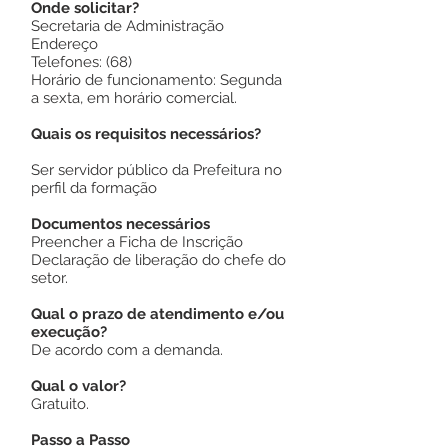
Onde solicitar?
Secretaria de Administração
Endereço
Telefones: (68)
Horário de funcionamento: Segunda
a sexta, em horário comercial.
Quais os requisitos necessários?
Ser servidor público da Prefeitura no
perfil da formação
Documentos necessários
Preencher a Ficha de Inscrição
Declaração de liberação do chefe do
setor.
Qual o prazo de atendimento e/ou
execução?
De acordo com a demanda.
Qual o valor?
Gratuito.
Passo a Passo