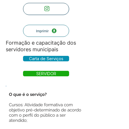
Imprimir
Formação e capacitação dos
servidores municipais
Carta de Serviços
SERVIDOR
O que é o serviço?
Cursos: Atividade formativa com
objetivo pré-determinado de acordo
com o perfil do público a ser
atendido;