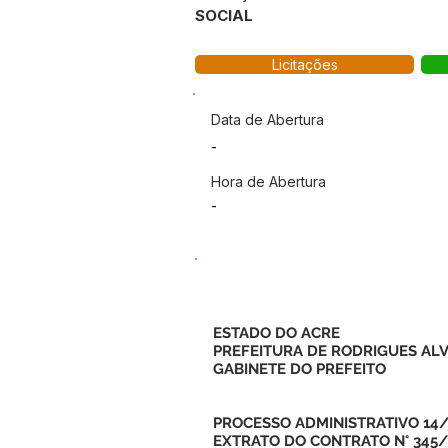
SOCIAL
Licitações
Data de Abertura
-
Hora de Abertura
-
ESTADO DO ACRE
PREFEITURA DE RODRIGUES AL
GABINETE DO PREFEITO
PROCESSO ADMINISTRATIVO 14
EXTRATO DO CONTRATO N° 345/