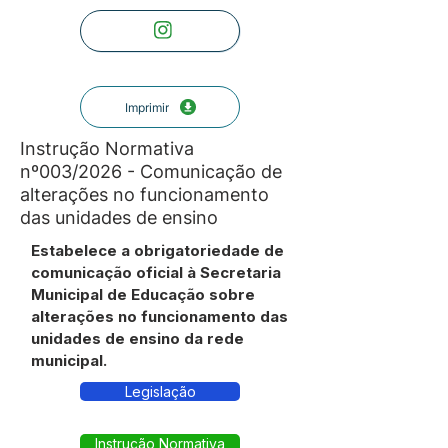
Imprimir
Instrução Normativa
nº003/2026 - Comunicação de
alterações no funcionamento
das unidades de ensino
Estabelece a obrigatoriedade de
comunicação oficial à Secretaria
Municipal de Educação sobre
alterações no funcionamento das
unidades de ensino da rede
municipal.
Legislação
Instrução Normativa