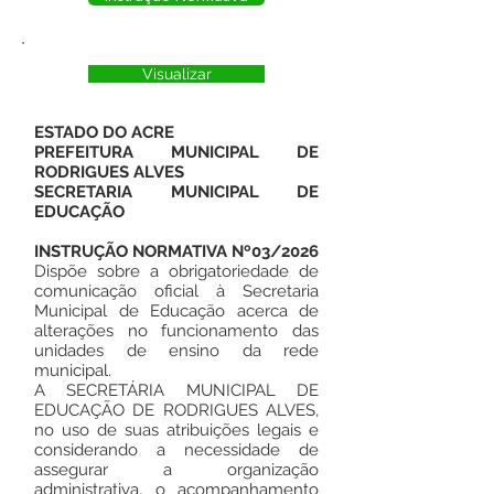
Visualizar
ESTADO DO ACRE
PREFEITURA MUNICIPAL DE
RODRIGUES ALVES
SECRETARIA MUNICIPAL DE
EDUCAÇÃO
INSTRUÇÃO NORMATIVA Nº03/2026
Dispõe sobre a obrigatoriedade de
comunicação oficial à Secretaria
Municipal de Educação acerca de
alterações no funcionamento das
unidades de ensino da rede
municipal.
A SECRETÁRIA MUNICIPAL DE
EDUCAÇÃO DE RODRIGUES ALVES,
no uso de suas atribuições legais e
considerando a necessidade de
assegurar a organização
administrativa, o acompanhamento