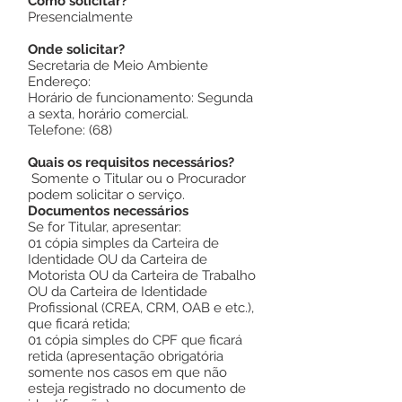
Como solicitar?
Presencialmente
Onde solicitar?
Secretaria de Meio Ambiente
Endereço:
Horário de funcionamento: Segunda
a sexta, horário comercial.
Telefone: (68)
Quais os requisitos necessários?
Somente o Titular ou o Procurador
podem solicitar o serviço.
Documentos necessários
Se for Titular, apresentar:
01 cópia simples da Carteira de
Identidade OU da Carteira de
Motorista OU da Carteira de Trabalho
OU da Carteira de Identidade
Profissional (CREA, CRM, OAB e etc.),
que ficará retida;
01 cópia simples do CPF que ficará
retida (apresentação obrigatória
somente nos casos em que não
esteja registrado no documento de