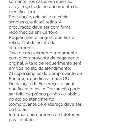
somente nos casos em que não
esteja registrado no documento de
identificação);
Procuração, original e 01 cópia
simples que ficará retida. A
procuração deve ser com firma
reconhecida em Cartório;
Requerimento, original que ficará
retido. Obtido no ato do
atendimento;
Taxa de requerimento, juntamente
com o comprovante de pagamento,
original. A taxa de requerimento será
emitida no ato do atendimento;
01 cópia simples do Comprovante de
Endereço, que ficará retida OU
Declaração de Endereço, original
que ficará retida. A Declaração pode
ser feita de próprio punho ou obtida
no ato do atendimento
(comprovante de endereço deve ser
do titular);
Informar dois números de telefones
para contato.