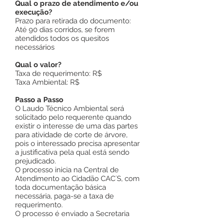
Qual o prazo de atendimento e/ou
execução?
Prazo para retirada do documento:
Até 90 dias corridos, se forem
atendidos todos os quesitos
necessários
Qual o valor?
Taxa de requerimento: R$
Taxa Ambiental: R$
Passo a Passo
O Laudo Técnico Ambiental será
solicitado pelo requerente quando
existir o interesse de uma das partes
para atividade de corte de árvore,
pois o interessado precisa apresentar
a justificativa pela qual está sendo
prejudicado.
O processo inicia na Central de
Atendimento ao Cidadão CAC´S, com
toda documentação básica
necessária, paga-se a taxa de
requerimento.
O processo é enviado a Secretaria