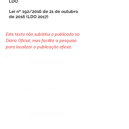
LDO
Lei nº 192/2016 de 21 de outubro
de 2016 (LDO 2017)
Este texto não substitui o publicado no
Diário Oficial, mas facilita a pesquisa
para localizar a publicação oficial.
Número do Diário:
Página da Publicação:
Data da Publicação: