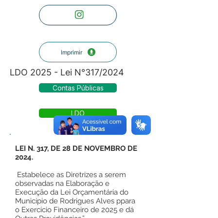
Imprimir
LDO 2025 - Lei N°317/2024
Contas Públicas
LDO
LEI N. 317, DE 28 DE NOVEMBRO DE
2024.
Estabelece as Diretrizes a serem
observadas na Elaboração e
Execução da Lei Orçamentária do
Município de Rodrigues Alves ppara
o Exercício Financeiro de 2025 e dá