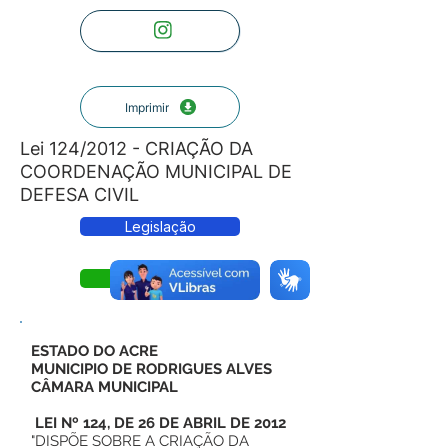
Imprimir
Lei 124/2012 - CRIAÇÃO DA
COORDENAÇÃO MUNICIPAL DE
DEFESA CIVIL
Legislação
Lei
ESTADO DO ACRE
MUNICIPIO DE RODRIGUES ALVES
CÂMARA MUNICIPAL
LEI Nº 124, DE 26 DE ABRIL DE 2012
"DISPÕE SOBRE A CRIAÇÃO DA