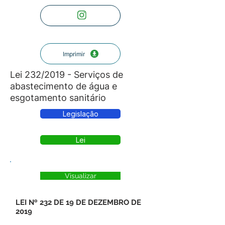
Imprimir
Lei 232/2019 - Serviços de
abastecimento de água e
esgotamento sanitário
Legislação
Lei
Visualizar
LEI Nº 232 DE 19 DE DEZEMBRO DE
2019