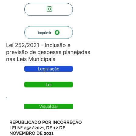
Imprimir
Lei 252/2021 - Inclusão e
previsão de despesas planejadas
nas Leis Municipais
Legislação
Lei
Visualizar
REPUBLICADO POR INCORREÇÃO
LEI Nº 252/2021, DE 12 DE
NOVEMBRO DE 2021