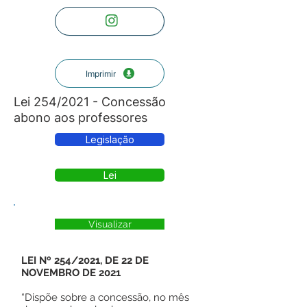
Imprimir
Lei 254/2021 - Concessão
abono aos professores
Legislação
Lei
Visualizar
LEI Nº 254/2021, DE 22 DE
NOVEMBRO DE 2021
“Dispõe sobre a concessão, no mês