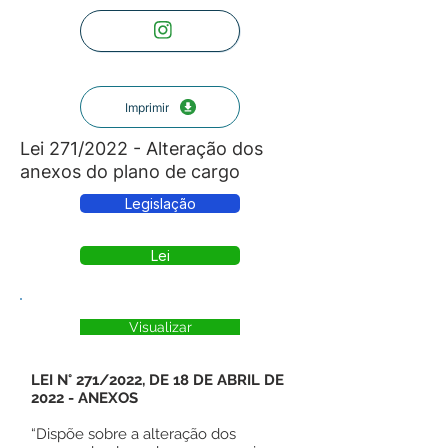
Imprimir
Lei 271/2022 - Alteração dos
anexos do plano de cargo
Legislação
Lei
Visualizar
LEI N° 271/2022, DE 18 DE ABRIL DE
2022 - ANEXOS
“Dispõe sobre a alteração dos