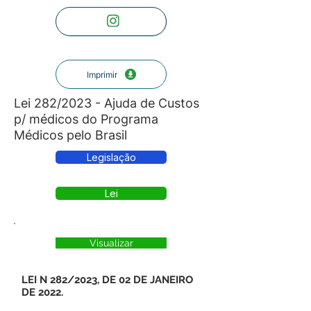
Imprimir
Lei 282/2023 - Ajuda de Custos
p/ médicos do Programa
Médicos pelo Brasil
Legislação
Lei
Visualizar
LEI N 282/2023, DE 02 DE JANEIRO
DE 2022.