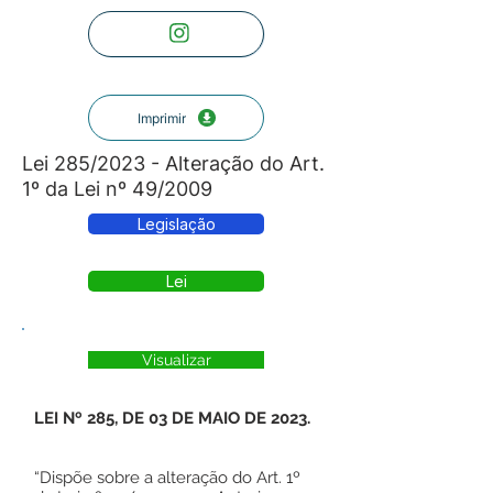
Imprimir
Lei 285/2023 - Alteração do Art.
1º da Lei nº 49/2009
Legislação
Lei
Visualizar
LEI Nº 285, DE 03 DE MAIO DE 2023.
“Dispõe sobre a alteração do Art. 1º