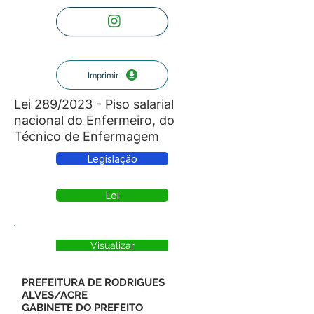
Imprimir
Lei 289/2023 - Piso salarial
nacional do Enfermeiro, do
Técnico de Enfermagem
Legislação
Lei
Visualizar
PREFEITURA DE RODRIGUES
ALVES/ACRE
GABINETE DO PREFEITO