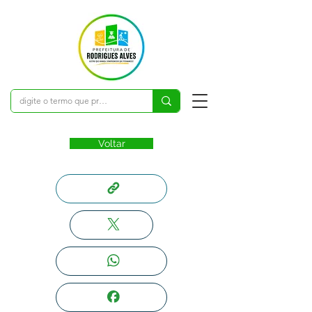
Voltar