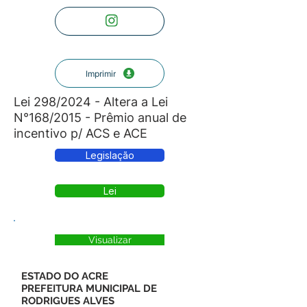
Imprimir
Lei 298/2024 - Altera a Lei
N°168/2015 - Prêmio anual de
incentivo p/ ACS e ACE
Legislação
Lei
Visualizar
ESTADO DO ACRE
PREFEITURA MUNICIPAL DE
RODRIGUES ALVES