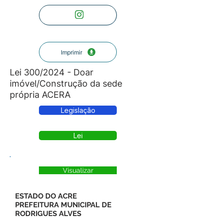
Imprimir
Lei 300/2024 - Doar
imóvel/Construção da sede
própria ACERA
Legislação
Lei
Visualizar
ESTADO DO ACRE
PREFEITURA MUNICIPAL DE
RODRIGUES ALVES