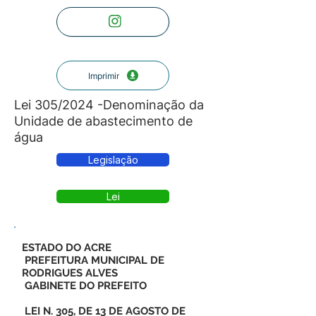
Imprimir
Lei 305/2024 -Denominação da
Unidade de abastecimento de
água
Legislação
Lei
ESTADO DO ACRE
PREFEITURA MUNICIPAL DE
RODRIGUES ALVES
GABINETE DO PREFEITO
LEI N. 305, DE 13 DE AGOSTO DE