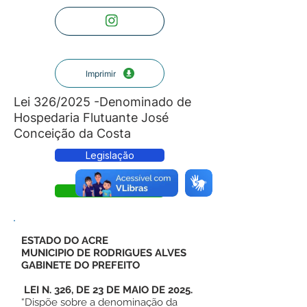
Imprimir
Lei 326/2025 -Denominado de
Hospedaria Flutuante José
Conceição da Costa
Legislação
Lei
ESTADO DO ACRE
MUNICIPIO DE RODRIGUES ALVES
GABINETE DO PREFEITO
LEI N. 326, DE 23 DE MAIO DE 2025.
“Dispõe sobre a denominação da