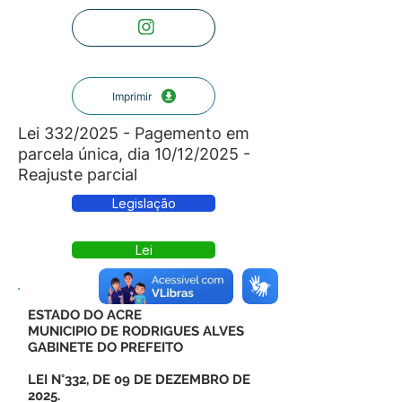
Imprimir
Lei 332/2025 - Pagemento em
parcela única, dia 10/12/2025 -
Reajuste parcial
Legislação
Lei
ESTADO DO ACRE
MUNICIPIO DE RODRIGUES ALVES
GABINETE DO PREFEITO
LEI N°332, DE 09 DE DEZEMBRO DE
2025.