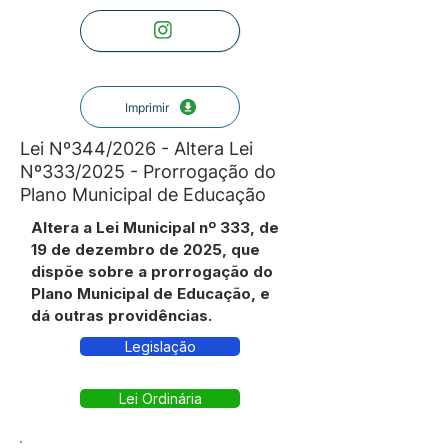
Imprimir
Lei Nº344/2026 - Altera Lei
Nº333/2025 - Prorrogação do
Plano Municipal de Educação
Altera a Lei Municipal nº 333, de
19 de dezembro de 2025, que
dispõe sobre a prorrogação do
Plano Municipal de Educação, e
dá outras providências.
Legislação
Lei Ordinária