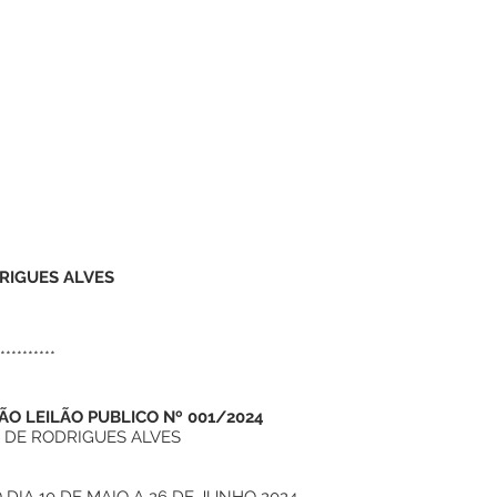
RIGUES ALVES
**********
ÃO LEILÃO PUBLICO Nº 001/2024
L DE RODRIGUES ALVES