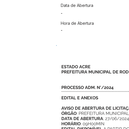
Data de Abertura
-
Hora de Abertura
-
ESTADO ACRE
PREFEITURA MUNICIPAL DE ROD
PROCESSO ADM. N°/2024
***********************************************
EDITAL E ANEXOS
AVISO DE ABERTURA DE LICITAÇ
ÓRGÃO
: PREFEITURA MUNICIPA
DATA DE ABERTURA
: 27/06/2024
HORÁRIO
: 09H00MIN