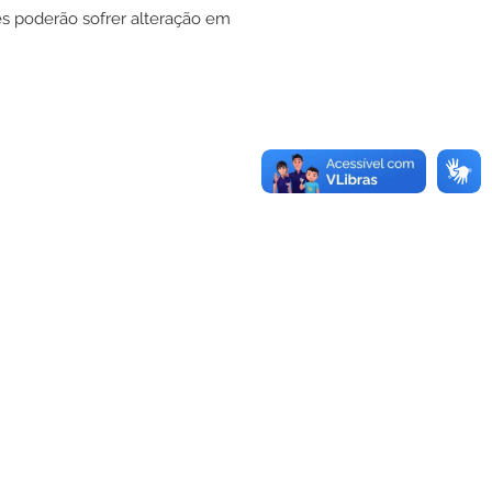
es poderão sofrer alteração em