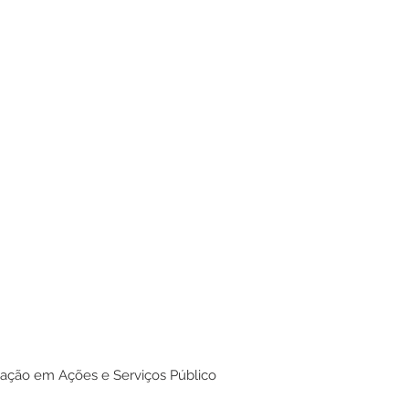
cação em Ações e Serviços Público