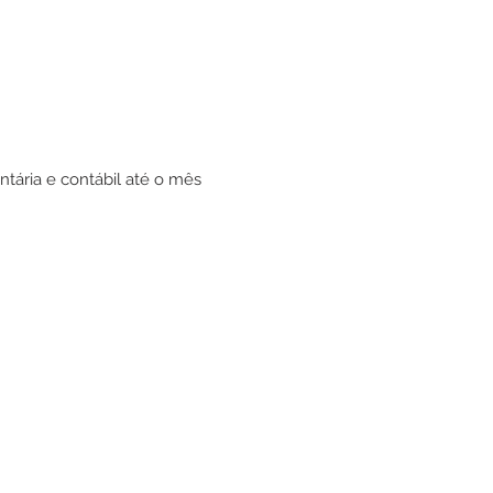
tária e contábil até o mês