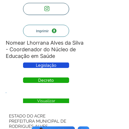
Imprimir
Nomear Lhorrana Alves da Silva
- Coordenador do Núcleo de
Educação em Saúde
Legislação
Decreto
Visualizar
ESTADO DO ACRE
PREFEITURA MUNICIPAL DE
RODRIGUES ALVES