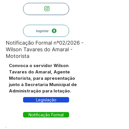
Imprimir
Notificação Formal nº02/2026 -
Wilson Tavares do Amaral -
Motorista
Convoca o servidor Wilson
Tavares do Amaral, Agente
Motorista, para apresentação
junto à Secretaria Municipal de
Administração para lotação.
Legislação
Notificação Formal