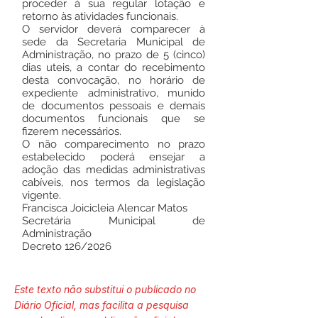
proceder à sua regular lotação e
retorno às atividades funcionais.
O servidor deverá comparecer à
sede da Secretaria Municipal de
Administração, no prazo de 5 (cinco)
dias uteis, a contar do recebimento
desta convocação, no horário de
expediente administrativo, munido
de documentos pessoais e demais
documentos funcionais que se
fizerem necessários.
O não comparecimento no prazo
estabelecido poderá ensejar a
adoção das medidas administrativas
cabíveis, nos termos da legislação
vigente.
Francisca Joicicleia Alencar Matos
Secretária Municipal de
Administração
Decreto 126/2026
Este texto não substitui o publicado no
Diário Oficial, mas facilita a pesquisa