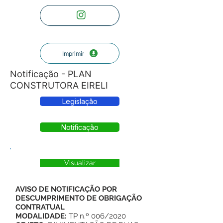
Imprimir
Notificação - PLAN
CONSTRUTORA EIRELI
Legislação
Notificação
Visualizar
AVISO DE NOTIFICAÇÃO POR
DESCUMPRIMENTO DE OBRIGAÇÃO
CONTRATUAL
MODALIDADE:
TP n.º 006/2020